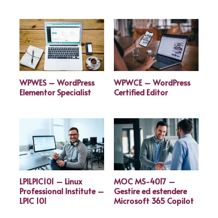
WPWES – WordPress
WPWCE – WordPress
Elementor Specialist
Certified Editor
LPILPIC101 – Linux
MOC MS-4017 –
Professional Institute –
Gestire ed estendere
LPIC 101
Microsoft 365 Copilot