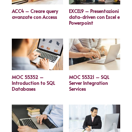
ACC4 – Creare query
EXCEL9 – Presentazioni
avanzate con Access
data-driven con Excel e
Powerpoint
MOC 55352 –
MOC 55321 – SQL
Introduction to SQL
Server Integration
Databases
Services