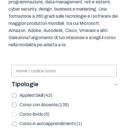
programmazione, data management, reti e sistemi,
cyber security, design, business e marketing. Una
formazione a 360 gradi sulle tecnologie e i software dei
maggiori produttori mondiali, tra cui Microsoft,
Amazon, Adobe, Autodesk, Cisco, Vmware e altri.
Seleziona l’argomento di tuo interesse e scegli il corso
nella modalità più adatta a te.
-
Tipologie
Applied Skill
(42)
Corso con docente
(135)
Corso ibrido
(0)
Corso in autoapprendimento
(1)