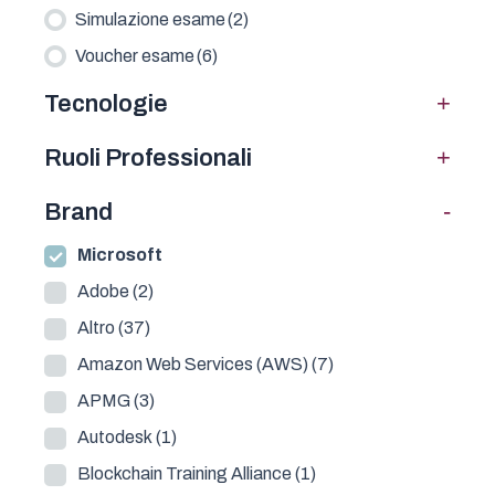
Simulazione esame
(2)
Voucher esame
(6)
+
Tecnologie
+
Ruoli Professionali
-
Brand
Microsoft
Adobe
(2)
Altro
(37)
Amazon Web Services (AWS)
(7)
APMG
(3)
Autodesk
(1)
Blockchain Training Alliance
(1)