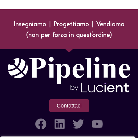
Insegniamo | Progettiamo | Vendiamo
(non per forza in quest'ordine)
Contattaci