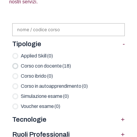
nostri servizi.
-
Tipologie
Applied Skill
(0)
Corso con docente
(18)
Corso ibrido
(0)
Corso in autoapprendimento
(0)
Simulazione esame
(0)
Voucher esame
(0)
+
Tecnologie
+
Ruoli Professionali