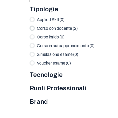
Tipologie
Applied Skill
(0)
Corso con docente
(2)
Corso ibrido
(0)
Corso in autoapprendimento
(0)
Simulazione esame
(0)
Voucher esame
(0)
Tecnologie
Ruoli Professionali
Brand