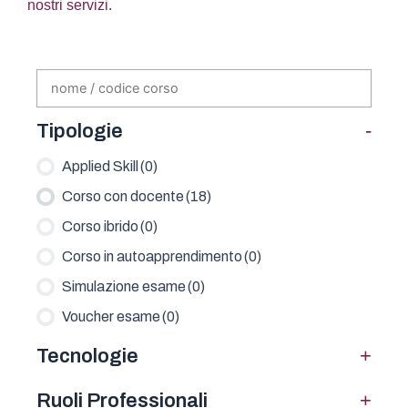
nostri servizi.
-
Tipologie
Applied Skill
(0)
Corso con docente
(18)
Corso ibrido
(0)
Corso in autoapprendimento
(0)
Simulazione esame
(0)
Voucher esame
(0)
+
Tecnologie
+
Ruoli Professionali