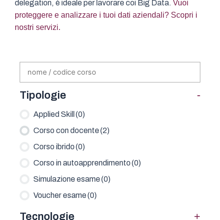
delegation, è ideale per lavorare coi Big Data.
Vuoi
proteggere e analizzare i tuoi dati aziendali? Scopri i
nostri servizi.
-
Tipologie
Applied Skill
(0)
Corso con docente
(2)
Corso ibrido
(0)
Corso in autoapprendimento
(0)
Simulazione esame
(0)
Voucher esame
(0)
+
Tecnologie