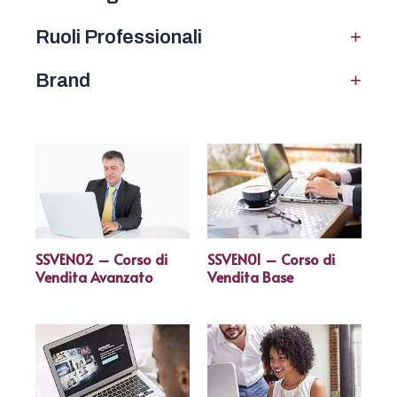
+
Ruoli Professionali
+
Brand
SSVEN02 – Corso di
SSVEN01 – Corso di
Vendita Avanzato
Vendita Base