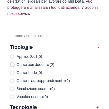
delegation, è ideale per lavorare coi Big Data.
Vuoi
proteggere e analizzare i tuoi dati aziendali? Scopri i
nostri servizi.
-
Tipologie
Applied Skill
(0)
Corso con docente
(2)
Corso ibrido
(0)
Corso in autoapprendimento
(0)
Simulazione esame
(0)
Voucher esame
(0)
+
Tecnologie