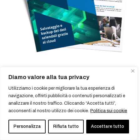
Scopri di più
Diamo valore alla tua privacy
Utilizziamo i cookie per migliorare la tua esperienza di
navigazione, offrirti pubblicità o contenuti personalizzati e
analizzare il nostro traffico. Cliccando “Accetta tutti”,
acconsenti al nostro utilizzo dei cookie.
Politica sui cookie
Personalizza
Rifiuta tutto
Accettare tutto