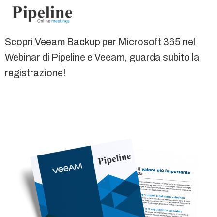
Scopri Veeam Backup per Microsoft 365 nel
Webinar di Pipeline e Veeam, guarda subito la
registrazione!