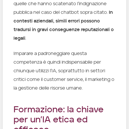
quelle che hanno scatenato l’indignazione
pubblica nel caso del chatbot sopra citato.
In
contesti aziendali, simili errori possono
tradursi in gravi conseguenze reputazionali o
legali
.
Imparare a padroneggiare questa
competenza è quindi indispensabile per
chiunque utilizzi l’IA, soprattutto in settori
critici come il customer service, il marketing o
la gestione delle risorse umane.
Formazione: la chiave
per un’IA etica ed