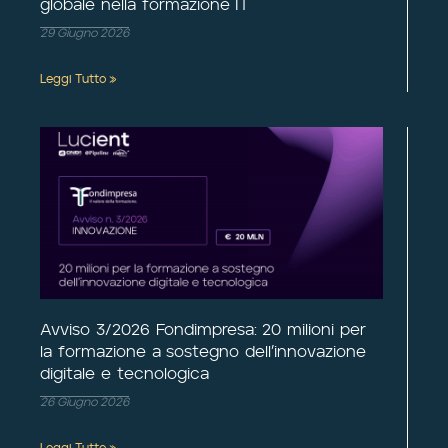
globale nella formazione IT
29 Giugno 2026
Leggi Tutto »
Avviso 3/2026 Fondimpresa: 20 milioni per
la formazione a sostegno dell’innovazione
digitale e tecnologica
26 Giugno 2026
Leggi Tutto »