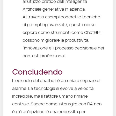
all’utilizzo pratico dell’Intelligenza
Artificiale generativa in azienda.
Attraverso esempi concreti e tecniche
di prompting avanzate, questo corso
esplora come strumenti come ChatGPT
possono migliorare la produttività,
l’innovazione e il processo decisionale nei
contesti professionali.
Concludendo
L’episodio del chatbot è un chiaro segnale di
allarme. La tecnologia si evolve a velocità
incredibile, ma il fattore umano rimane
centrale. Sapere come interagire con l’IA non
è più un’opzione: è una necessità per