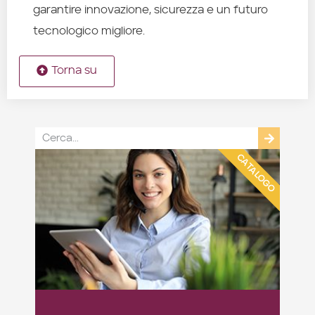
garantire innovazione, sicurezza e un futuro
tecnologico migliore.
Torna su
CATALOGO