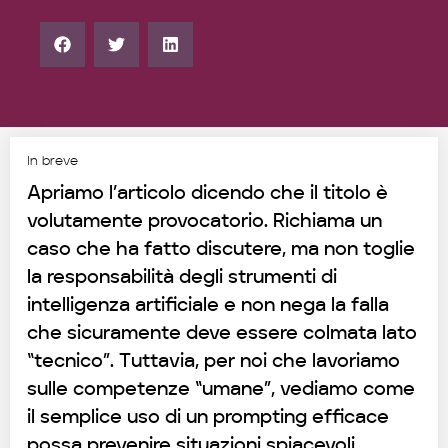
In breve
Apriamo l’articolo dicendo che il titolo è
volutamente provocatorio. Richiama un
caso che ha fatto discutere, ma non toglie
la responsabilità degli strumenti di
intelligenza artificiale e non nega la falla
che sicuramente deve essere colmata lato
“tecnico”. Tuttavia, per noi che lavoriamo
sulle competenze “umane”, vediamo come
il semplice uso di un prompting efficace
possa prevenire situazioni spiacevoli.