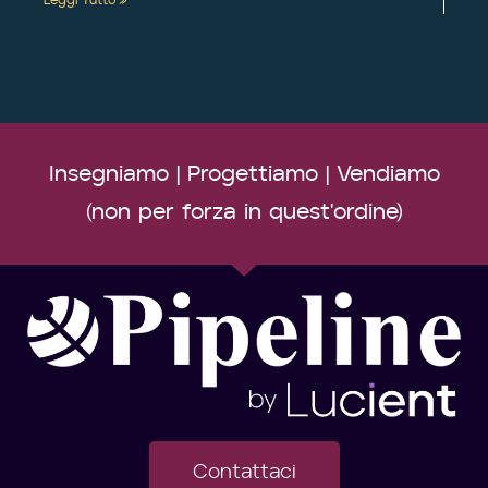
Insegniamo | Progettiamo | Vendiamo
(non per forza in quest'ordine)
Contattaci