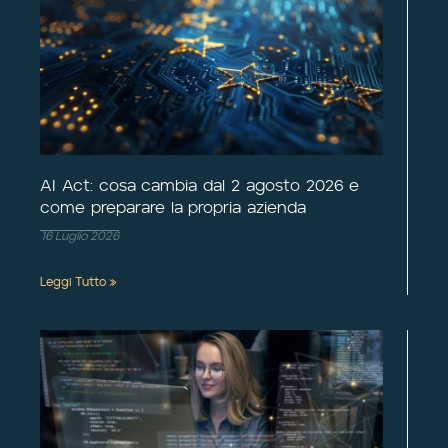
AI Act: cosa cambia dal 2 agosto 2026 e
come preparare la propria azienda
16 Luglio 2026
Leggi Tutto »