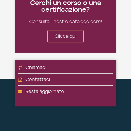
Cerchi un corso o una
certificazione?
Consulta il nostro catalogo corsi!
Clicca qui
Chiamaci
Contattaci
Resta aggiornato