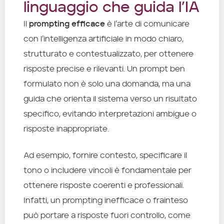
linguaggio che guida l’IA
Il
prompting efficace
è l’arte di comunicare
con l’intelligenza artificiale in modo chiaro,
strutturato e contestualizzato, per ottenere
risposte precise e rilevanti. Un prompt ben
formulato non è solo una domanda, ma una
guida che orienta il sistema verso un risultato
specifico, evitando interpretazioni ambigue o
risposte inappropriate.
Ad esempio, fornire contesto, specificare il
tono o includere vincoli è fondamentale per
ottenere risposte coerenti e professionali.
Infatti, un prompting inefficace o frainteso
può portare a risposte fuori controllo, come