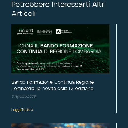
Potrebbero Interessarti Altri
Articoli
Bando Formazione Continua Regione
Lombardia: le novità della IV edizione
5 Agosto 2026
Leggi Tutto »