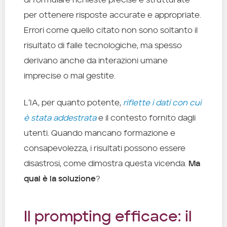
per ottenere risposte accurate e appropriate.
Errori come quello citato non sono soltanto il
risultato di falle tecnologiche, ma spesso
derivano anche da interazioni umane
imprecise o mal gestite.
L’IA, per quanto potente,
riflette i dati con cui
è stata addestrata
e il contesto fornito dagli
utenti. Quando mancano formazione e
consapevolezza, i risultati possono essere
disastrosi, come dimostra questa vicenda.
Ma
qual è la soluzione
?
Il prompting efficace: il