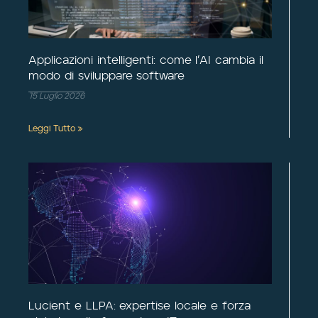
Applicazioni intelligenti: come l’AI cambia il
modo di sviluppare software
15 Luglio 2026
Leggi Tutto »
Lucient e LLPA: expertise locale e forza