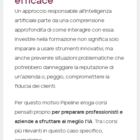
efficace
Un approccio responsabile all’intelligenza
artificiale parte da una comprensione
approfondita di come interagire con essa.
Investire nella formazione non significa solo
imparare a usare strumenti innovativi, ma
anche prevenire situazioni problematiche che
potrebbero danneggiare la reputazione di
un’azienda o, peggio, compromettere la
fiducia dei clienti.
Per questo motivo Pipeline eroga corsi
pensati proprio
per preparare professionisti e
aziende a sfruttare al meglio l’IA
. Tra i corsi
più rilevanti in questo caso specifico,