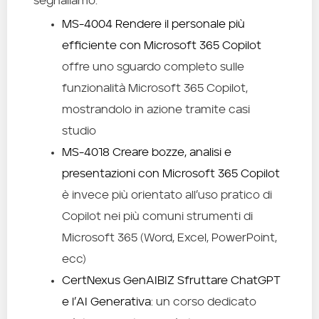
segnaliamo:
MS-4004 Rendere il personale più
efficiente con Microsoft 365 Copilot
offre uno sguardo completo sulle
funzionalità Microsoft 365 Copilot,
mostrandolo in azione tramite casi
studio
MS-4018 Creare bozze, analisi e
presentazioni con Microsoft 365 Copilot
è invece più orientato all’uso pratico di
Copilot nei più comuni strumenti di
Microsoft 365 (Word, Excel, PowerPoint,
ecc)
CertNexus GenAIBIZ Sfruttare ChatGPT
e l’AI Generativa
: un corso dedicato