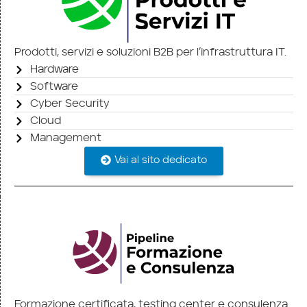
Prodotti, servizi e soluzioni B2B per l’infrastruttura IT.
Hardware
Software
Cyber Security
Cloud
Management
Vai al sito dedicato
Formazione certificata, testing center e consulenza.