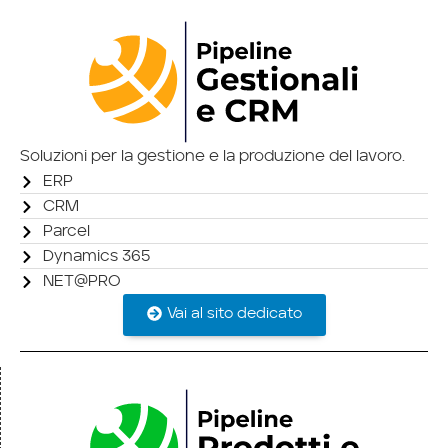
Soluzioni per la gestione e la produzione del lavoro.
ERP
CRM
Parcel
Dynamics 365
NET@PRO
Vai al sito dedicato