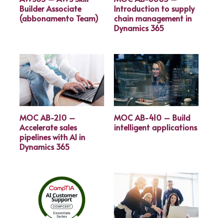
Builder Associate
Introduction to supply
(abbonamento Team)
chain management in
Dynamics 365
MOC AB-210 –
MOC AB-410 – Build
Accelerate sales
intelligent applications
pipelines with AI in
Dynamics 365