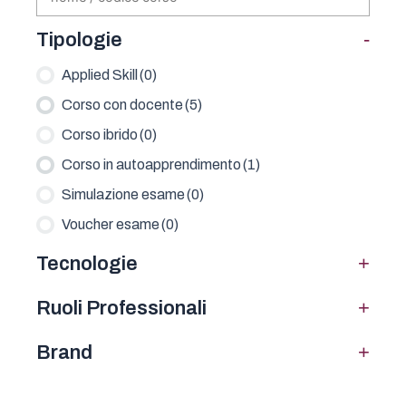
-
Tipologie
Applied Skill
(0)
Corso con docente
(5)
Corso ibrido
(0)
Corso in autoapprendimento
(1)
Simulazione esame
(0)
Voucher esame
(0)
+
Tecnologie
+
Ruoli Professionali
+
Brand