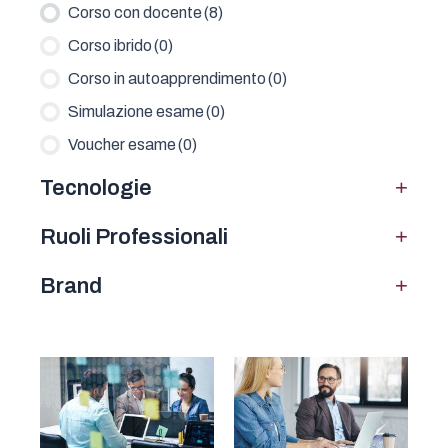
Corso con docente
(8)
Corso ibrido
(0)
Corso in autoapprendimento
(0)
Simulazione esame
(0)
Voucher esame
(0)
+
Tecnologie
+
Ruoli Professionali
+
Brand