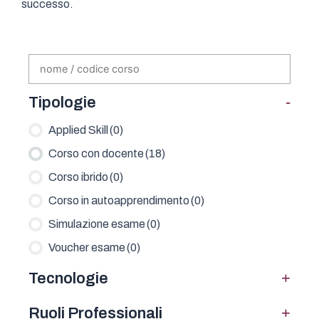
successo.
-
Tipologie
Applied Skill
(0)
Corso con docente
(18)
Corso ibrido
(0)
Corso in autoapprendimento
(0)
Simulazione esame
(0)
Voucher esame
(0)
+
Tecnologie
+
Ruoli Professionali