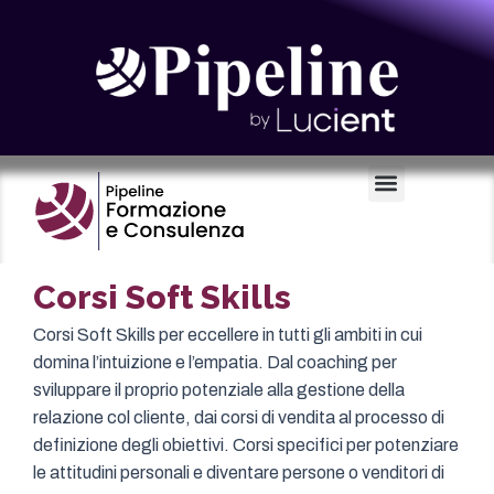
Certificazioni e Voucher
Corsi Soft Skills
Corsi Soft Skills per eccellere in tutti gli ambiti in cui
domina l’intuizione e l’empatia. Dal coaching per
sviluppare il proprio potenziale alla gestione della
relazione col cliente, dai corsi di vendita al processo di
definizione degli obiettivi. Corsi specifici per potenziare
le attitudini personali e diventare persone o venditori di