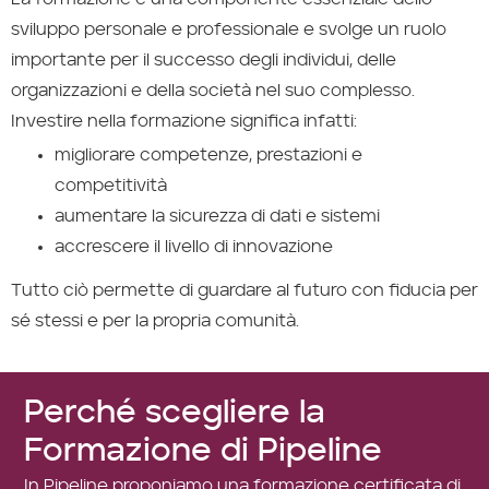
sviluppo personale e professionale e svolge un ruolo
importante per il successo degli individui, delle
organizzazioni e della società nel suo complesso.
Investire nella formazione significa infatti:
migliorare competenze, prestazioni e
competitività
aumentare la sicurezza di dati e sistemi
accrescere il livello di innovazione
Tutto ciò permette di guardare al futuro con fiducia per
sé stessi e per la propria comunità.
Perché scegliere la
Formazione di Pipeline
In Pipeline proponiamo una formazione certificata di