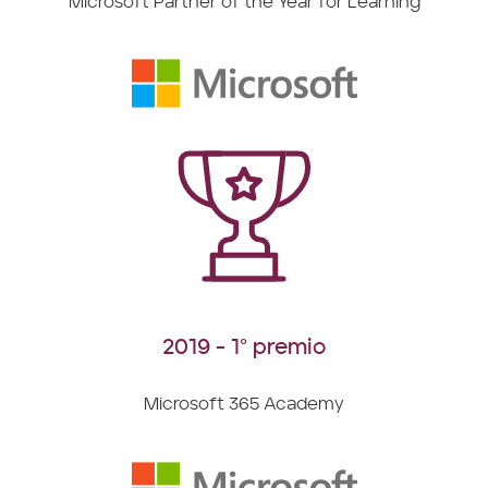
Microsoft Partner of the Year for Learning
2019 - 1° premio
Microsoft 365 Academy