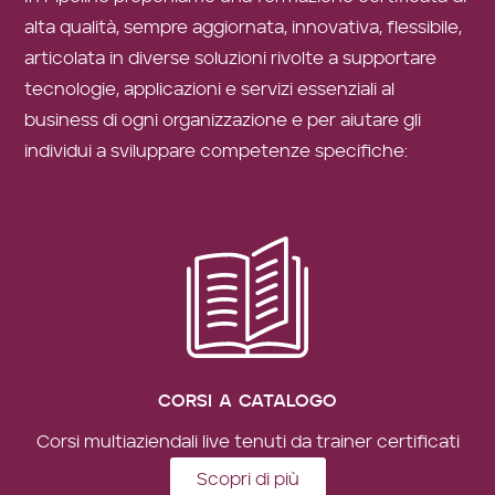
alta qualità, sempre aggiornata, innovativa, flessibile,
articolata in diverse soluzioni rivolte a supportare
tecnologie, applicazioni e servizi essenziali al
business di ogni organizzazione e per aiutare gli
individui a sviluppare competenze specifiche:
CORSI A CATALOGO
Corsi multiaziendali live tenuti da trainer certificati
Scopri di più