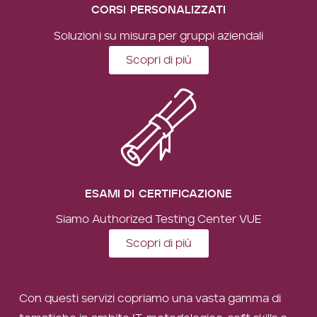
CORSI PERSONALIZZATI
Soluzioni su misura per gruppi aziendali
Scopri di più
ESAMI DI CERTIFICAZIONE
Siamo Authorized Testing Center VUE
Scopri di più
Con questi servizi copriamo una vasta gamma di