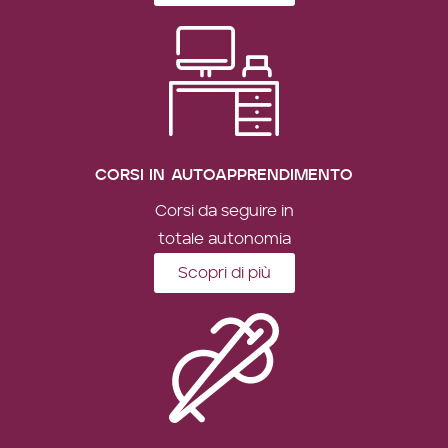
CORSI IN AUTOAPPRENDIMENTO
Corsi da seguire in
totale autonomia
Scopri di più