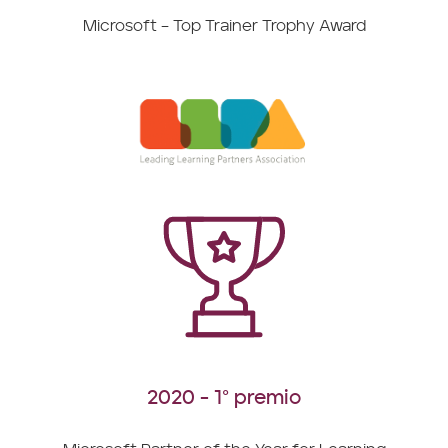
Microsoft – Top Trainer Trophy Award
2020 - 1° premio