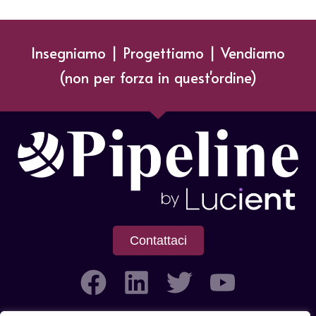
Insegniamo | Progettiamo | Vendiamo
(non per forza in quest'ordine)
Contattaci