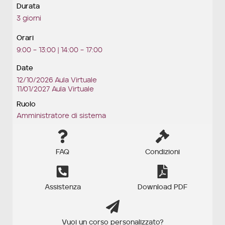
Durata
3 giorni
Orari
9:00 – 13:00 | 14:00 – 17:00
Date
12/10/2026 Aula Virtuale
11/01/2027 Aula Virtuale
Ruolo
Amministratore di sistema
FAQ
Condizioni
Assistenza
Download PDF
Vuoi un corso personalizzato?