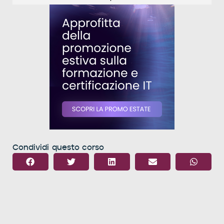
Condividi questo corso