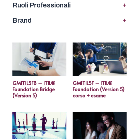
+
Ruoli Professionali
+
Brand
GMITIL5FB – ITIL®
GMITIL5F – ITIL®
Foundation Bridge
Foundation (Version 5)
(Version 5)
corso + esame