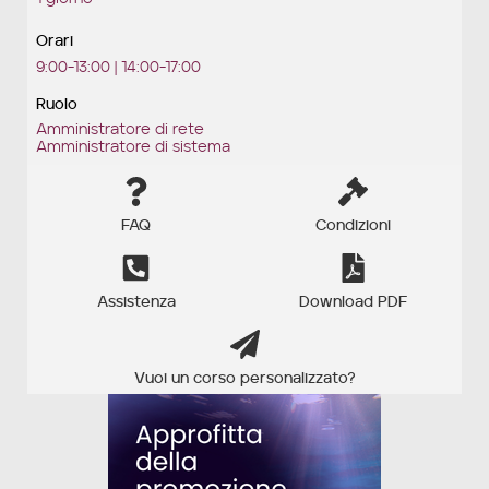
Orari
9:00-13:00 | 14:00-17:00
Ruolo
Amministratore di rete
Amministratore di sistema
FAQ
Condizioni
Assistenza
Download PDF
Vuoi un corso personalizzato?