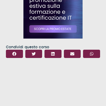
Condividi questo corso