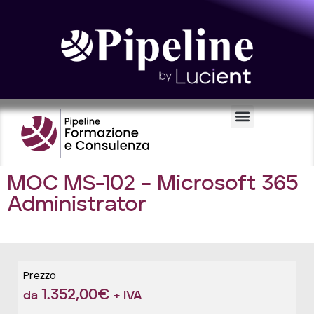
Certificazioni e Voucher
MOC MS-102 – Microsoft 365
Administrator
Prezzo
1.352,00
€
da
+ IVA