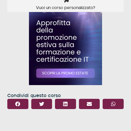
Vuoi un corso personalizzato?
Condividi questo corso