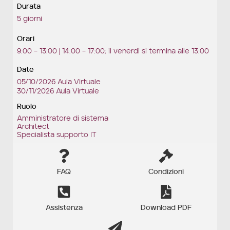
Durata
5 giorni
Orari
9:00 – 13:00 | 14:00 – 17:00; il venerdì si termina alle 13:00
Date
05/10/2026 Aula Virtuale
30/11/2026 Aula Virtuale
Ruolo
Amministratore di sistema
Architect
Specialista supporto IT
FAQ
Condizioni
Assistenza
Download PDF