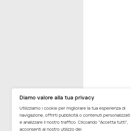
Diamo valore alla tua privacy
Utilizziamo i cookie per migliorare la tua esperienza di
navigazione, offrirti pubblicità o contenuti personalizzati
e analizzare il nostro traffico. Cliccando “Accetta tutti”,
acconsenti al nostro utilizzo dei