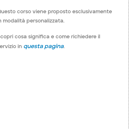
uesto corso viene proposto esclusivamente
n modalità personalizzata.
copri cosa significa e come richiedere il
questa pagina
ervizio in
.