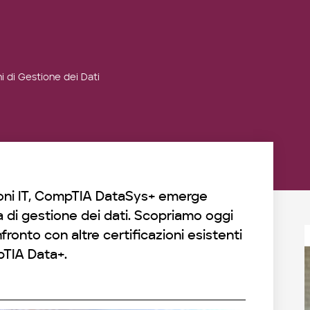
i di Gestione dei Dati
ioni IT, CompTIA DataSys+ emerge
 di gestione dei dati. Scopriamo oggi
fronto con altre certificazioni esistenti
TIA Data+.