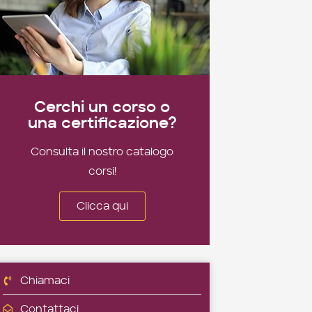
Cerchi un corso o
una certificazione?
Consulta il nostro catalogo
corsi!
Clicca qui
Chiamaci
Contattaci