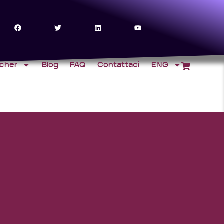
ucher
Blog
FAQ
Contattaci
ENG