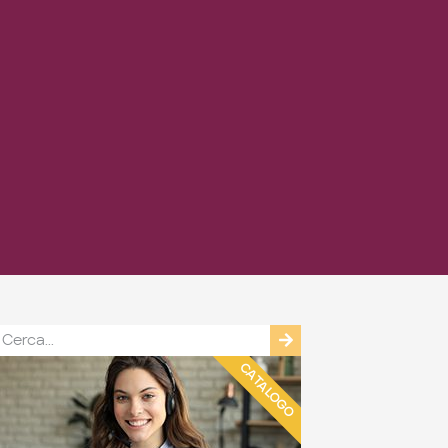
CATALOGO