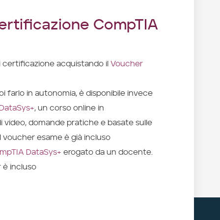
ertificazione CompTIA
 certificazione acquistando il
Voucher
oi farlo in autonomia, è disponibile invece
 DataSys+
, un corso online in
video, domande pratiche e basate sulle
 il voucher esame è già incluso
mpTIA DataSys+
erogato da un docente.
 è incluso