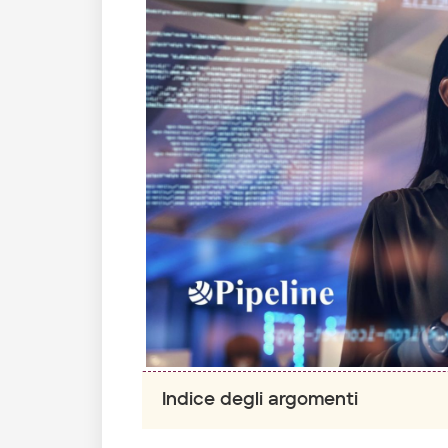
Indice degli argomenti