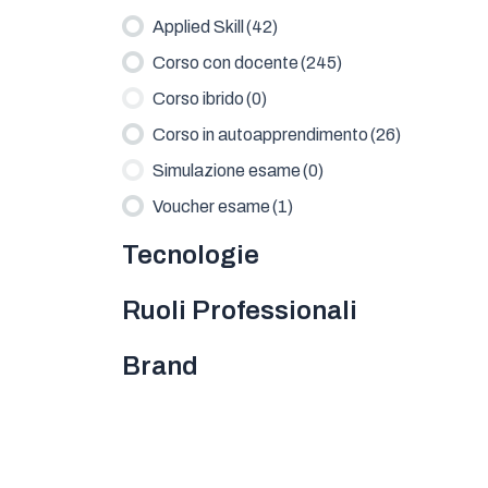
Applied Skill
(42)
Corso con docente
(245)
Corso ibrido
(0)
Corso in autoapprendimento
(26)
Simulazione esame
(0)
Voucher esame
(1)
Tecnologie
Ruoli Professionali
Brand