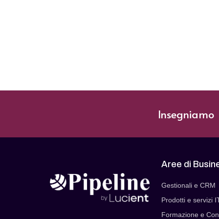
Insegniamo |
Aree di Busin
Gestionali e CRM
Prodotti e servizi I
Formazione e Con