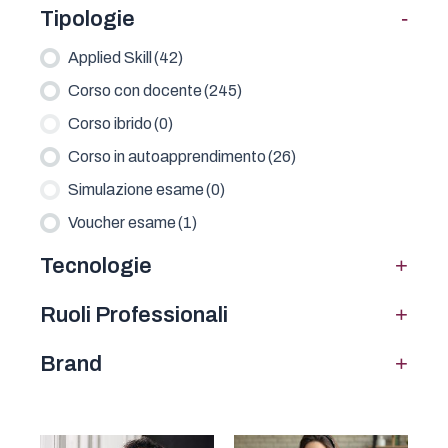
-
Tipologie
Applied Skill
(42)
Corso con docente
(245)
Corso ibrido
(0)
Corso in autoapprendimento
(26)
Simulazione esame
(0)
Voucher esame
(1)
+
Tecnologie
+
Ruoli Professionali
+
Brand