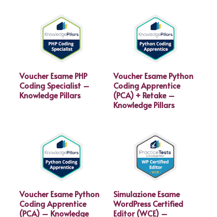
Voucher Esame PHP
Voucher Esame Python
Coding Specialist –
Coding Apprentice
Knowledge Pillars
(PCA) + Retake –
Knowledge Pillars
Voucher Esame Python
Simulazione Esame
Coding Apprentice
WordPress Certified
(PCA) – Knowledge
Editor (WCE) –