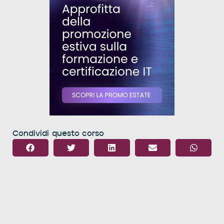
Condividi questo corso