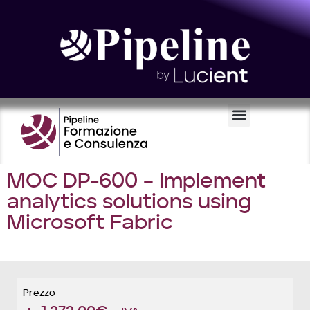
Certificazioni e Voucher
MOC DP-600 – Implement
analytics solutions using
Microsoft Fabric
Prezzo