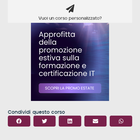
Vuoi un corso personalizzato?
Condividi questo corso