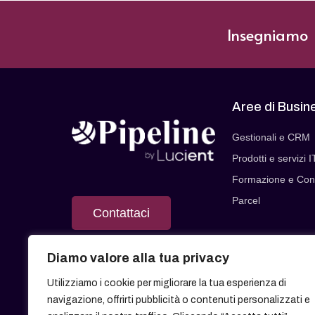
Insegniamo |
Aree di Busin
Gestionali e CRM
Prodotti e servizi I
Formazione e Con
Parcel
Contattaci
Diamo valore alla tua privacy
Utilizziamo i cookie per migliorare la tua esperienza di
navigazione, offrirti pubblicità o contenuti personalizzati e