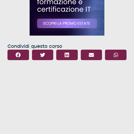
Condividi questo corso