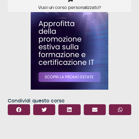
Vuoi un corso personalizzato?
Condividi questo corso