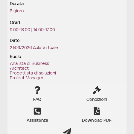
Durata
3 giorni
Orari
9:00-13:00 | 14:00-17:00
Date
21/09/2026 Aula Virtuale
Ruolo
Analista di Business
Architect
Progettista di soluzioni
Project Manager
FAQ
Condizioni
Assistenza
Download PDF