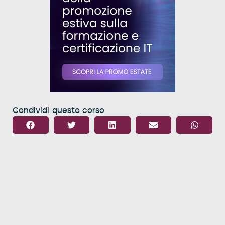
Condividi questo corso