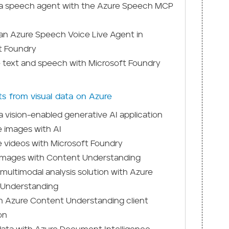
a speech agent with the Azure Speech MCP
an Azure Speech Voice Live Agent in
t Foundry
e text and speech with Microsoft Foundry
ts from visual data on Azure
 vision-enabled generative AI application
 images with AI
 videos with Microsoft Foundry
images with Content Understanding
multimodal analysis solution with Azure
Understanding
n Azure Content Understanding client
on