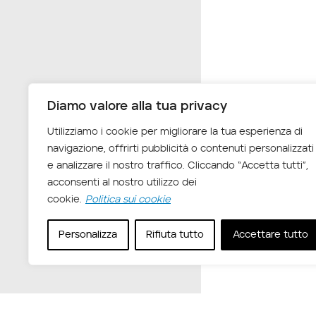
Diamo valore alla tua privacy
Utilizziamo i cookie per migliorare la tua esperienza di
navigazione, offrirti pubblicità o contenuti personalizzati
e analizzare il nostro traffico. Cliccando “Accetta tutti”,
acconsenti al nostro utilizzo dei
cookie.
Politica sui cookie
Personalizza
Rifiuta tutto
Accettare tutto