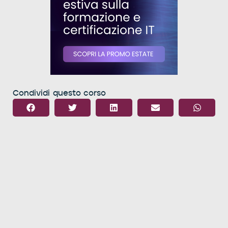
Condividi questo corso