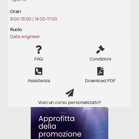
Orari
9:00-13:00 | 14:00-17:00
Ruolo
Data engineer
FAQ
Condizioni
Assistenza
Download PDF
Vuoi un corso personalizzato?