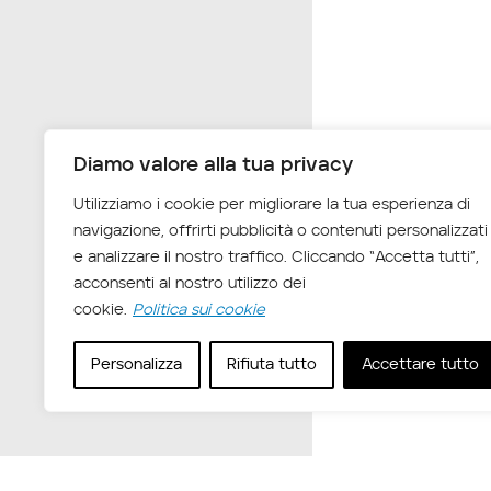
Diamo valore alla tua privacy
Utilizziamo i cookie per migliorare la tua esperienza di
navigazione, offrirti pubblicità o contenuti personalizzati
e analizzare il nostro traffico. Cliccando “Accetta tutti”,
acconsenti al nostro utilizzo dei
cookie.
Politica sui cookie
Personalizza
Rifiuta tutto
Accettare tutto