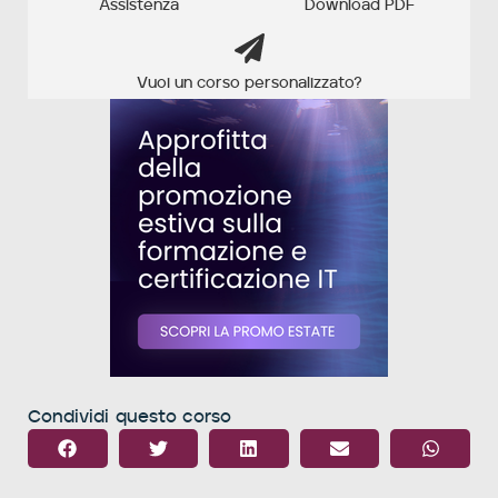
Assistenza
Download PDF
Vuoi un corso personalizzato?
Condividi questo corso