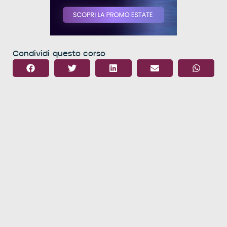
Condividi questo corso