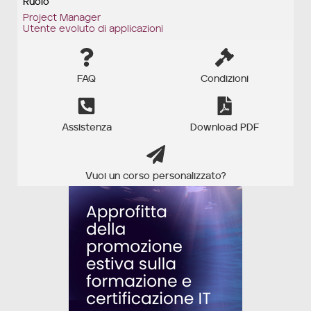
Ruolo
Project Manager
Utente evoluto di applicazioni
FAQ
Condizioni
Assistenza
Download PDF
Vuoi un corso personalizzato?