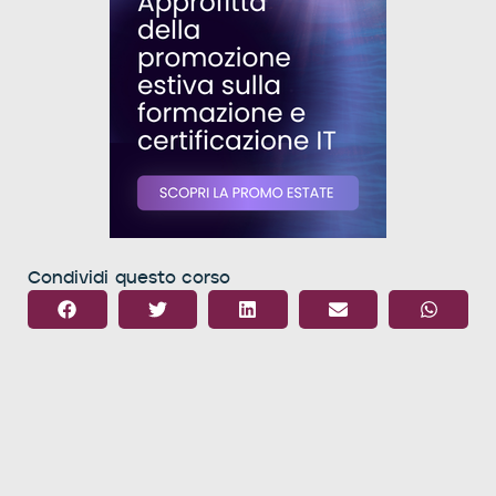
Condividi questo corso