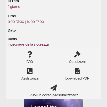
Durata
1 giorno
Orari
9:00-13:00 | 14:00-17:00
Date
Ruolo
Ingegnere della sicurezza
FAQ
Condizioni
Assistenza
Download PDF
Vuoi un corso personalizzato?