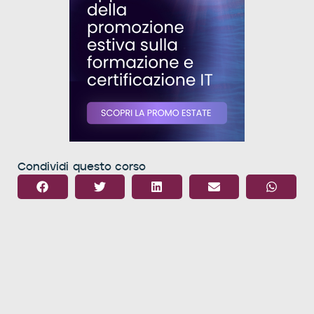
Condividi questo corso