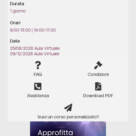
Durata
1 giorno
Orari
9:00-13:00 | 14:00-17:00
Date
25/08/2026 Aula Virtuale
09/12/2026 Aula Virtuale
FAQ
Condizioni
Assistenza
Download PDF
Vuoi un corso personalizzato?