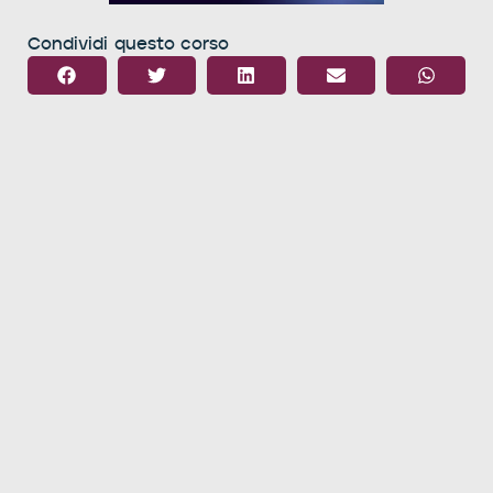
Condividi questo corso