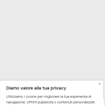
Diamo valore alla tua privacy
Utilizziamo i cookie per migliorare la tua esperienza di
navigazione, offrirti pubblicità o contenuti personalizzati