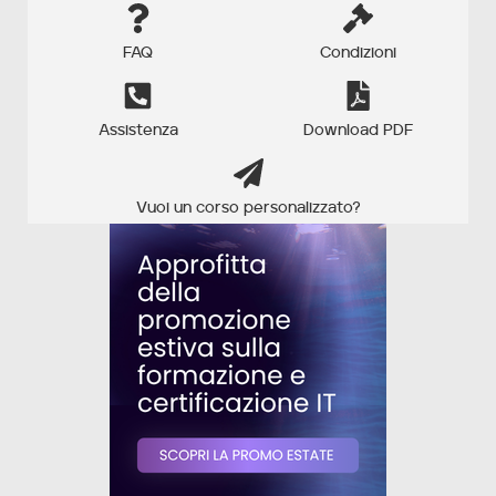
FAQ
Condizioni
Assistenza
Download PDF
Vuoi un corso personalizzato?