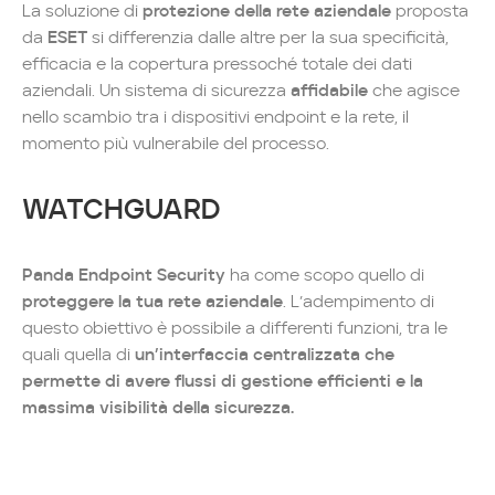
La soluzione di
protezione della rete aziendale
proposta
da
ESET
si differenzia dalle altre per la sua specificità,
efficacia e la copertura pressoché totale dei dati
aziendali. Un sistema di sicurezza
affidabile
che agisce
nello scambio tra i dispositivi endpoint e la rete, il
momento più vulnerabile del processo.
WATCHGUARD
Panda Endpoint Security
ha come scopo quello di
proteggere la tua rete aziendale
. L’adempimento di
questo obiettivo è possibile a differenti funzioni, tra le
quali quella di
un’interfaccia centralizzata che
permette di avere flussi di gestione efficienti e la
massima visibilità della sicurezza.