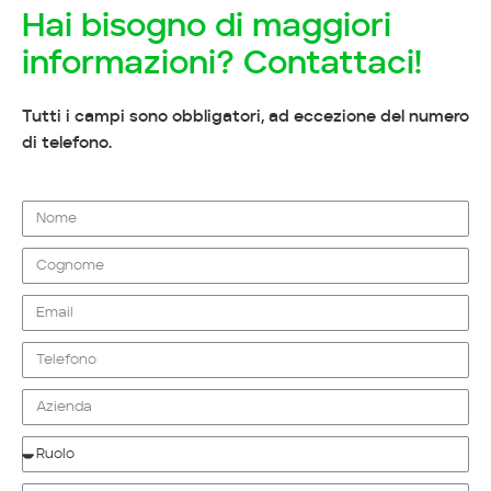
Hai bisogno di maggiori
informazioni? Contattaci!
Tutti i campi sono obbligatori, ad eccezione del numero
di telefono.