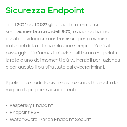
Sicurezza Endpoint
Tra
il 2021
ed il
2022 gli
attacchi informatici
sono
aumentati
circa
dell’80%
, le aziende hanno
iniziato a sviluppare contromisure per prevenire
violazioni della rete da minacce sempre più mirate. Il
passaggio di informazioni aziendali tra un endpoint e
la rete è uno dei momenti più vulnerabili per l’azienda
e per questo il più sfruttato dai cybercriminali.
Pipeline ha studiato diverse soluzioni ed ha scelto le
migliori da proporre ai suoi clienti:
Kaspersky Endpoint
Endpoint ESET
WatchGuard: Panda Endpoint Securit