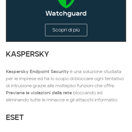
Watchguard
Scopri di più
KASPERSKY
Kaspersky Endpoint Security
è una soluzione studiata
per le imprese ed ha lo scopo di bloccare ogni tentativo
di intrusione grazie alle molteplici funzioni che offre.
Previene le violazioni della rete
bloccando ed
eliminando tutte le minacce e gli attacchi informatici.
ESET