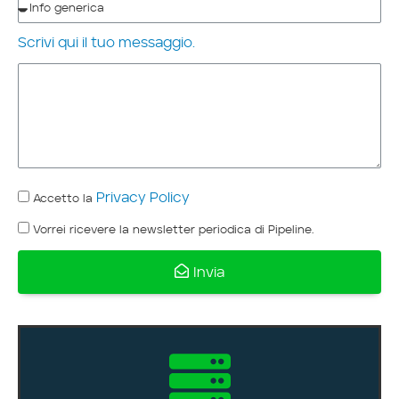
Scrivi qui il tuo messaggio.
Privacy Policy
Accetto la
Vorrei ricevere la newsletter periodica di Pipeline.
Invia