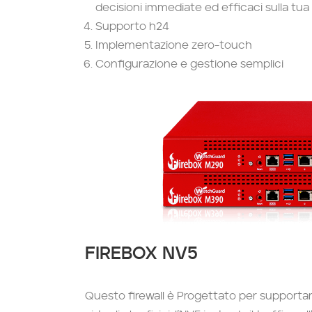
decisioni immediate ed efficaci sulla tu
Supporto h24
Implementazione zero-touch
Configurazione e gestione semplici
FIREBOX NV5
Questo firewall è Progettato per supportar