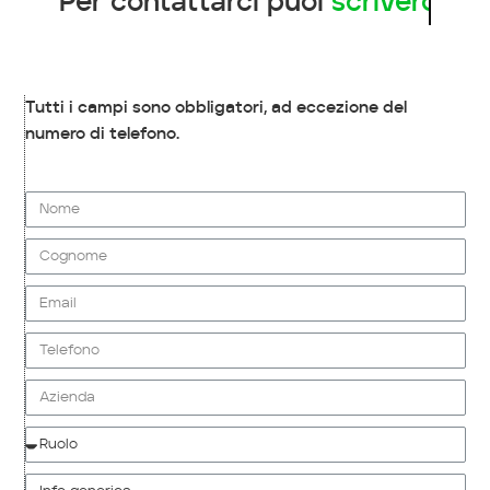
Per contattarci puoi
scriverci
Tutti i campi sono obbligatori, ad eccezione del
numero di telefono.