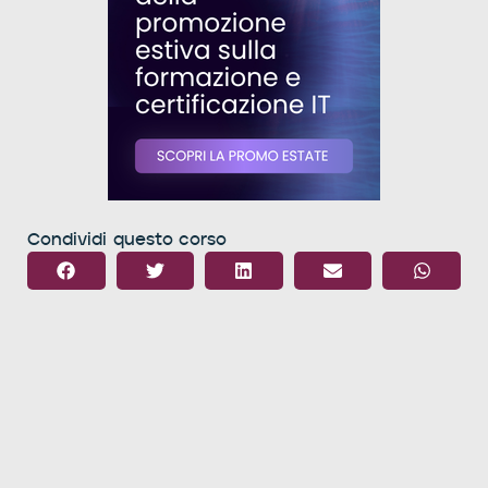
Condividi questo corso