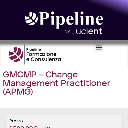
Certificazioni e Voucher
GMCMP – Change
Management Practitioner
(APMG)
Prezzo