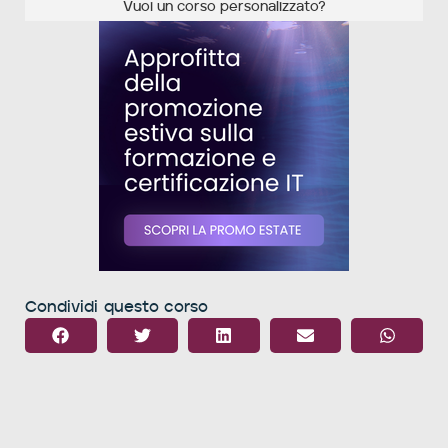
Vuoi un corso personalizzato?
Condividi questo corso