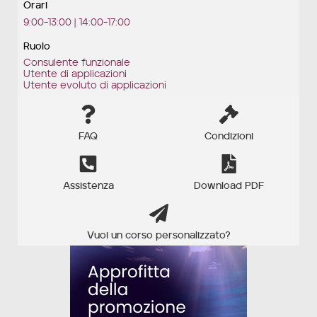
Orari
9:00-13:00 | 14:00-17:00
Ruolo
Consulente funzionale
Utente di applicazioni
Utente evoluto di applicazioni
FAQ
Condizioni
Assistenza
Download PDF
Vuoi un corso personalizzato?