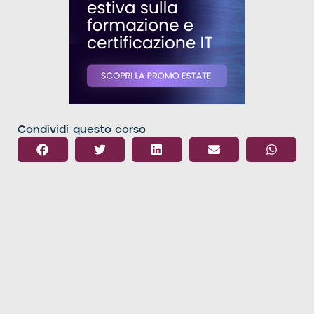
Condividi questo corso