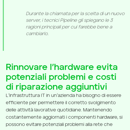
Durante la chiamata per la scelta di un nuovo
server, i tecnici Pipeline gli spiegano le 3
ragioni principali per cui farebbe bene a
cambiarlo.
Rinnovare l’hardware evita
potenziali problemi e costi
di riparazione aggiuntivi
L’infrastruttura IT in un’azienda ha bisogno di essere
efficiente per permettere il corretto svolgimento
delle attività lavorative quotidiane. Mantenendo
costantemente aggiornati i componenti hardware, si
possono evitare potenziali problemi alla rete che