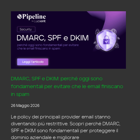
DMARC, SPF e DKIM: perché oggi sono
fondamentali per evitare che le email finiscano
in spam
26 Maggio 2026
Le policy dei principali provider email stanno
diventando più restrittive. Scopri perché DMARC,
SPF e DKIM sono fondamentali per proteggere il
dominio aziendale e migliorare