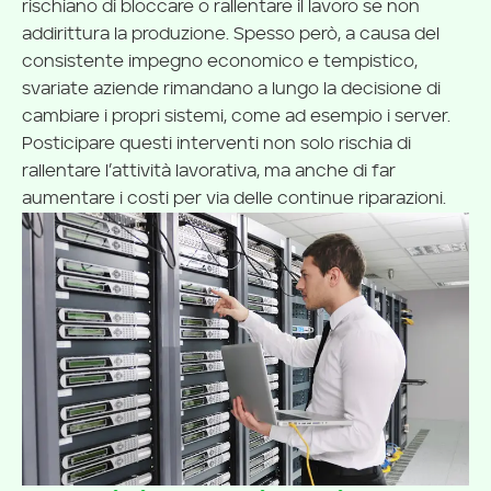
rischiano di bloccare o rallentare il lavoro se non
addirittura la produzione. Spesso però, a causa del
consistente impegno economico e tempistico,
svariate aziende rimandano a lungo la decisione di
cambiare i propri sistemi, come ad esempio i server.
Posticipare questi interventi non solo rischia di
rallentare l’attività lavorativa, ma anche di far
aumentare i costi per via delle continue riparazioni.