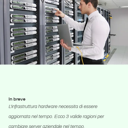
In breve
L'infrastruttura hardware necessita di essere
aggiornata nel tempo. Ecco 3 valide ragioni per
cambiare server aziendale nel tempo.