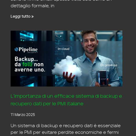
dettaglio formale, in
Leggi tutto »
L’importanza di un efficace sistema di backup e
recupero dati per le PMI italiane
11 Marzo 2025
Un sistema di backup e recupero dati è essenziale
per le PMI per evitare perdite economiche e fermi