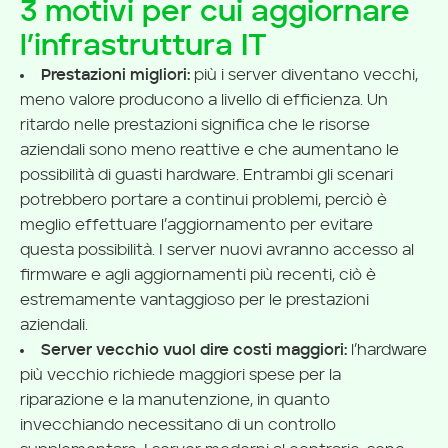
3 motivi per cui aggiornare
l’infrastruttura IT
Prestazioni migliori:
più i server diventano vecchi,
meno valore producono a livello di efficienza. Un
ritardo nelle prestazioni significa che le risorse
aziendali sono meno reattive e che aumentano le
possibilità di guasti hardware. Entrambi gli scenari
potrebbero portare a continui problemi, perciò è
meglio effettuare l’aggiornamento per evitare
questa possibilità. I server nuovi avranno accesso al
firmware e agli aggiornamenti più recenti, ciò è
estremamente vantaggioso per le prestazioni
aziendali.
Server vecchio vuol dire costi maggiori:
l’hardware
più vecchio richiede maggiori spese per la
riparazione e la manutenzione, in quanto
invecchiando necessitano di un controllo