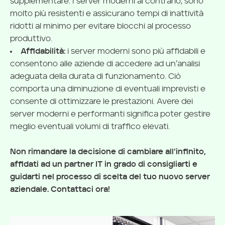
supplementare. I server moderni al contrario, sono
molto più resistenti e assicurano tempi di inattività
ridotti al minimo per evitare blocchi al processo
produttivo.
Affidabilità:
i server moderni sono più affidabili e
consentono alle aziende di accedere ad un’analisi
adeguata della durata di funzionamento. Ciò
comporta una diminuzione di eventuali imprevisti e
consente di ottimizzare le prestazioni. Avere dei
server moderni e performanti significa poter gestire
meglio eventuali volumi di traffico elevati.
Non rimandare la decisione di cambiare all’infinito,
affidati ad un partner IT in grado di consigliarti e
guidarti nel processo di scelta del tuo nuovo server
aziendale. Contattaci ora!