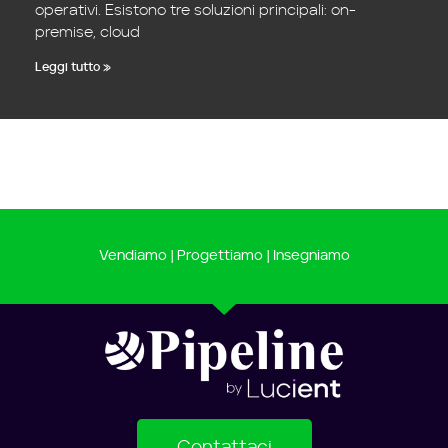
operativi. Esistono tre soluzioni principali: on-
premise, cloud
Leggi tutto »
Vendiamo | Progettiamo | Insegniamo