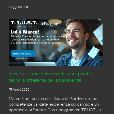
Leggi tutto »
Marco e il valore delle certificazioni: perché
fanno la differenza per la tua azienda
15 Aprile 2025
Marco è un tecnico certificato di Pipeline: unisce
competenze validate, esperienza sul campo e un
approccio affidabile. Con il programma T.R.U.S.T., la