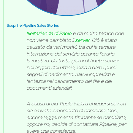
Scopri le Pipeline Sales Stories
Nell’azienda di Paolo
è da molto tempo che
non viene cambiato il
server
. Ciò è stato
causato da vari motivi, tra cui la temuta
interruzione del servizio durante l’orario
lavorativo. Un triste giorno il fidato server
nell’angolo dell’ufficio, inizia a dare i primi
segnali di cedimento: riavvii imprevisti e
lentezza nel caricamento dei file e dei
documenti aziendali.
A causa di ciò, Paolo inizia a chiedersi se non
sia arrivato il momento di cambiare. Così,
ancora leggermente titubante se cambiarlo,
oppure no, decide di contattare Pipeline, per
avere una consulenza.