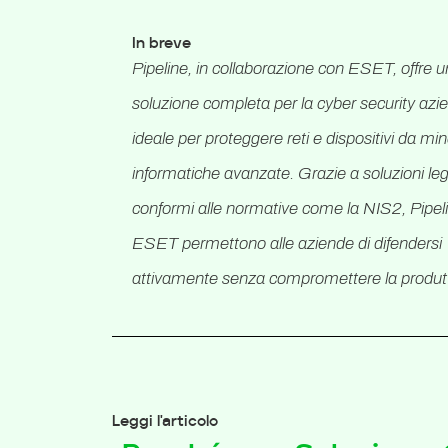
In breve
Pipeline, in collaborazione con ESET, offre 
soluzione completa per la cyber security azi
ideale per proteggere reti e dispositivi da mi
informatiche avanzate. Grazie a soluzioni le
conformi alle normative come la NIS2, Pipel
ESET permettono alle aziende di difendersi
attivamente senza compromettere la produtti
Leggi l'articolo