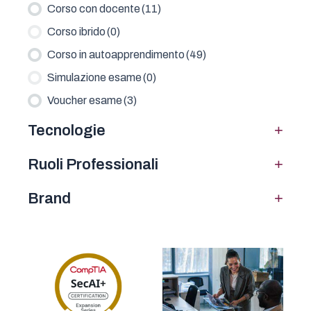
Corso con docente
(11)
Corso ibrido
(0)
Corso in autoapprendimento
(49)
Simulazione esame
(0)
Voucher esame
(3)
+
Tecnologie
+
Ruoli Professionali
+
Brand