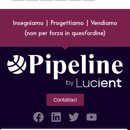
Insegniamo | Progettiamo | Vendiamo
(non per forza in quest'ordine)
Contattaci