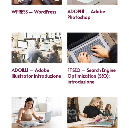
ADOPH1 – Adobe
WPRESS – WordPress
Photoshop
ADOILL1 – Adobe
FTSEO – Search Engine
Illustrator Introduzione
Optimization (SEO):
introduzione