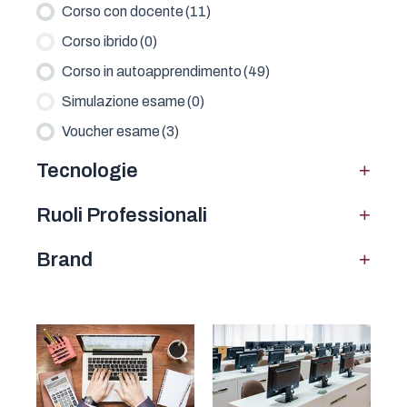
Corso con docente
(11)
Corso ibrido
(0)
Corso in autoapprendimento
(49)
Simulazione esame
(0)
Voucher esame
(3)
+
Tecnologie
+
Ruoli Professionali
+
Brand