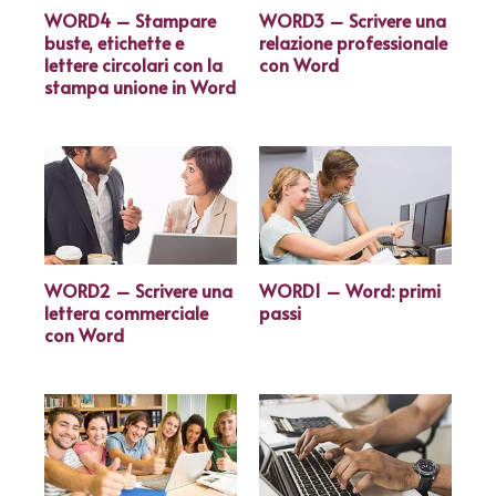
WORD4 – Stampare
WORD3 – Scrivere una
buste, etichette e
relazione professionale
lettere circolari con la
con Word
stampa unione in Word
WORD2 – Scrivere una
WORD1 – Word: primi
lettera commerciale
passi
con Word