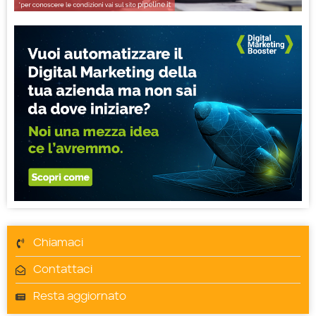
Chiamaci
Contattaci
Resta aggiornato