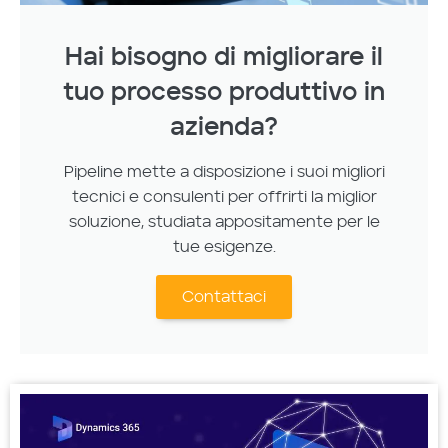
Hai bisogno di migliorare il
tuo processo produttivo in
azienda?
Pipeline mette a disposizione i suoi migliori
tecnici e consulenti per offrirti la miglior
soluzione, studiata appositamente per le
tue esigenze.
Contattaci