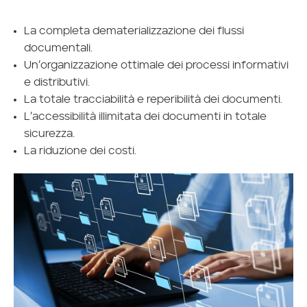
La completa dematerializzazione dei flussi
documentali.
Un’organizzazione ottimale dei processi informativi
e distributivi.
La totale tracciabilità e reperibilità dei documenti.
L’accessibilità illimitata dei documenti in totale
sicurezza.
La riduzione dei costi.