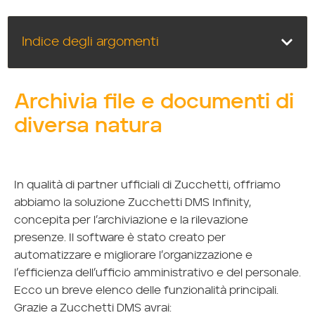
Indice degli argomenti
Archivia file e documenti di
diversa natura
In qualità di partner ufficiali di Zucchetti, offriamo
abbiamo la soluzione Zucchetti DMS Infinity,
concepita per l’archiviazione e la rilevazione
presenze. Il software è stato creato per
automatizzare e migliorare l’organizzazione e
l’efficienza dell’ufficio amministrativo e del personale.
Ecco un breve elenco delle funzionalità principali.
Grazie a Zucchetti DMS avrai: