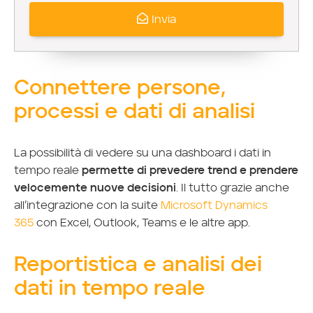
Invia
Connettere persone,
processi e dati di analisi
La possibilità di vedere su una dashboard i dati in
tempo reale
permette di prevedere trend e prendere
velocemente nuove decisioni
. Il tutto grazie anche
all’integrazione con la suite
Microsoft Dynamics
365
con Excel, Outlook, Teams e le altre app.
Reportistica e analisi dei
dati in tempo reale