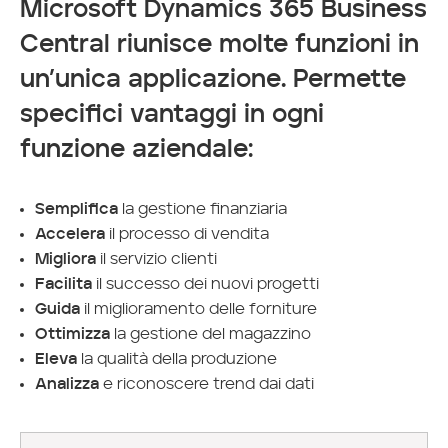
Microsoft Dynamics 365 Business
Central riunisce molte funzioni in
un’unica applicazione. Permette
specifici vantaggi in ogni
funzione aziendale:
Semplifica
la gestione finanziaria
Accelera
il processo di vendita
Migliora
il servizio clienti
Facilita
il successo dei nuovi progetti
Guida
il miglioramento delle forniture
Ottimizza
la gestione del magazzino
Eleva
la qualità della produzione
Analizza
e riconoscere trend dai dati