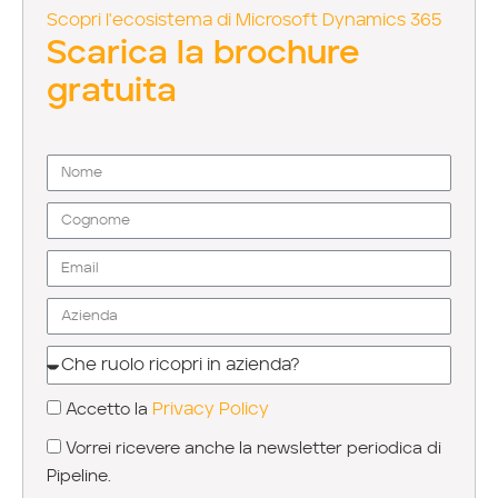
Scopri l'ecosistema di Microsoft Dynamics 365
Scarica la brochure
gratuita
Privacy Policy
Accetto la
Vorrei ricevere anche la newsletter periodica di
Pipeline.