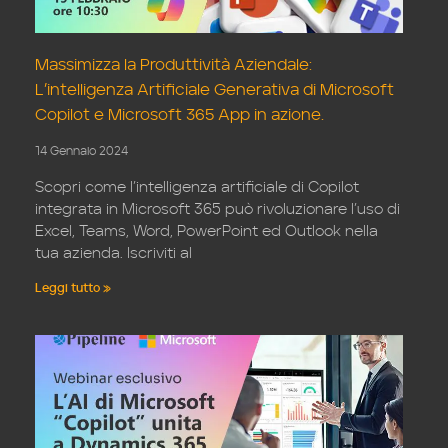
Massimizza la Produttività Aziendale:
L’intelligenza Artificiale Generativa di Microsoft
Copilot e Microsoft 365 App in azione.
14 Gennaio 2024
Scopri come l’intelligenza artificiale di Copilot
integrata in Microsoft 365 può rivoluzionare l’uso di
Excel, Teams, Word, PowerPoint ed Outlook nella
tua azienda. Iscriviti al
Leggi tutto »