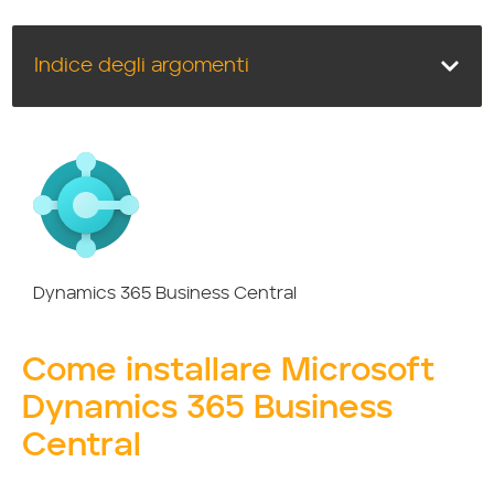
Indice degli argomenti
Dynamics 365 Business Central
Come installare Microsoft
Dynamics 365 Business
Central