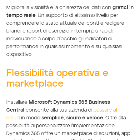
Migliora la visibilità e la chiarezza dei dati con
grafici in
tempo reale
. Un supporto di altissimo livello per
comprendere lo stato attuale dei conti e redigere
bilanci e report di esercizio in tempi più rapidi,
individuando a colpo d’occhio gli indicatori di
performance in qualsiasi momento e su qualsiasi
dispositivo.
Flessibilità operativa e
marketplace
Installare
Microsoft Dynamics 365 Business
Central
consente alla tua azienda di
passare al
cloud
in modo
semplice, sicuro e veloce
. Oltre alla
possibilità di personalizzare l’implementazione,
Dynamics 365 offre un marketplace di soluzioni, app