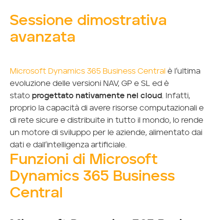
Sessione dimostrativa
avanzata
Microsoft Dynamics 365 Business Central
è l’ultima
evoluzione delle versioni NAV, GP e SL ed è
stato
progettato nativamente nel cloud
. Infatti,
proprio la capacità di avere risorse computazionali e
di rete sicure e distribuite in tutto il mondo, lo rende
un motore di sviluppo per le aziende, alimentato dai
dati e dall’intelligenza artificiale.
Funzioni di Microsoft
Dynamics 365 Business
Central