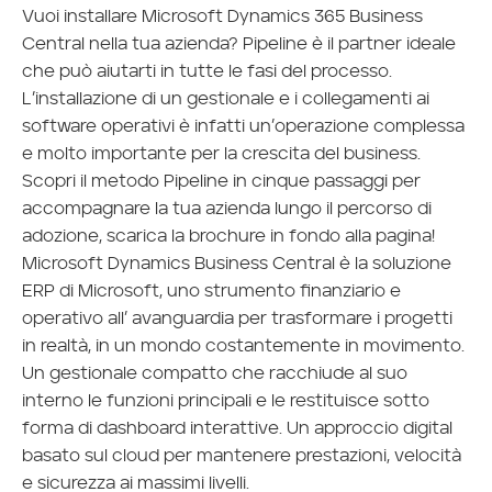
Vuoi installare Microsoft Dynamics 365 Business
Central nella tua azienda? Pipeline è il partner ideale
che può aiutarti in tutte le fasi del processo.
L’installazione di un gestionale e i collegamenti ai
software operativi è infatti un’operazione complessa
e molto importante per la crescita del business.
Scopri il metodo Pipeline in cinque passaggi per
accompagnare la tua azienda lungo il percorso di
adozione, scarica la brochure in fondo alla pagina!
Microsoft Dynamics Business Central è la soluzione
ERP di Microsoft, uno strumento finanziario e
operativo all’ avanguardia per trasformare i progetti
in realtà, in un mondo costantemente in movimento.
Un gestionale compatto che racchiude al suo
interno le funzioni principali e le restituisce sotto
forma di dashboard interattive. Un approccio digital
basato sul cloud per mantenere prestazioni, velocità
e sicurezza ai massimi livelli.