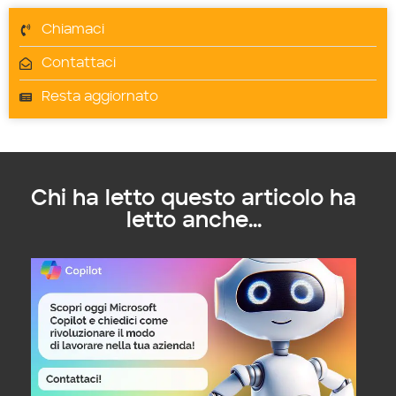
Chiamaci
Contattaci
Resta aggiornato
Chi ha letto questo articolo ha
letto anche...